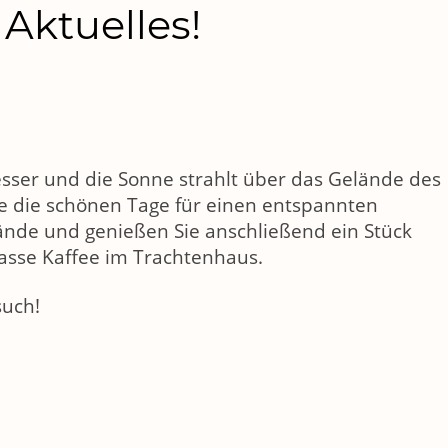
Aktuelles!
sser und die Sonne strahlt über das Gelände des
 die schönen Tage für einen entspannten
ände und genießen Sie anschließend ein Stück
asse Kaffee im Trachtenhaus.
such!