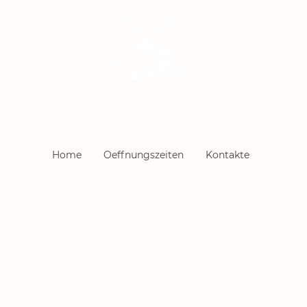
Home
Oeffnungszeiten
Kontakte