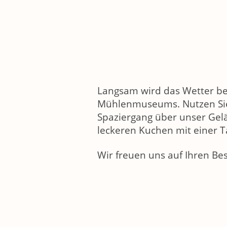
Langsam wird das Wetter be
Mühlenmuseums. Nutzen Sie
Spaziergang über unser Gel
leckeren Kuchen mit einer T
Wir freuen uns auf Ihren Be