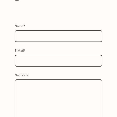
Name
*
E-Mail
*
Nachricht