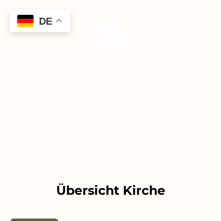
DE
Übersicht Kirche