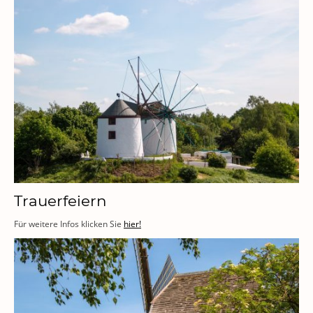
Trauerfeiern
Für weitere Infos klicken Sie
hier!