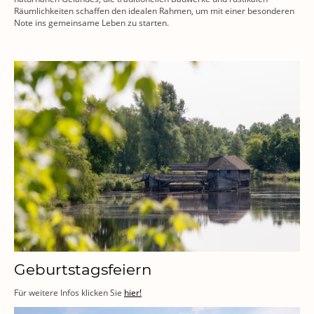
Räumlichkeiten schaffen den idealen Rahmen, um mit einer besonderen
Note ins gemeinsame Leben zu starten.
Geburtstagsfeiern
Für weitere Infos klicken Sie
hier!