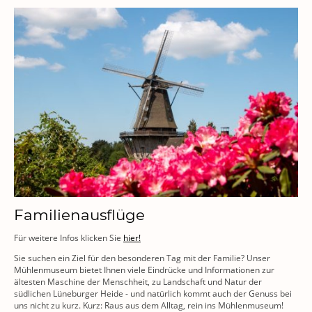
Familienausflüge
Für weitere Infos klicken Sie
hier!
Sie suchen ein Ziel für den besonderen Tag mit der Familie? Unser
Mühlenmuseum bietet Ihnen viele Eindrücke und Informationen zur
ältesten Maschine der Menschheit, zu Landschaft und Natur der
südlichen Lüneburger Heide - und natürlich kommt auch der Genuss bei
uns nicht zu kurz. Kurz: Raus aus dem Alltag, rein ins Mühlenmuseum!