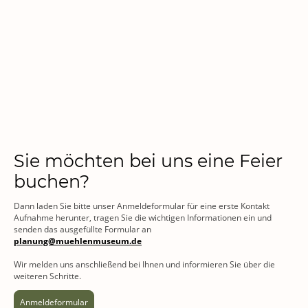
wir an?
Sie möchten bei uns eine Feier
buchen?
Dann laden Sie bitte unser Anmeldeformular für eine erste Kontakt
Aufnahme herunter, tragen Sie die wichtigen Informationen ein und
senden das ausgefüllte Formular an
planung@muehlenmuseum.de
Wir melden uns anschließend bei Ihnen und informieren Sie über die
weiteren Schritte.
Anmeldeformular