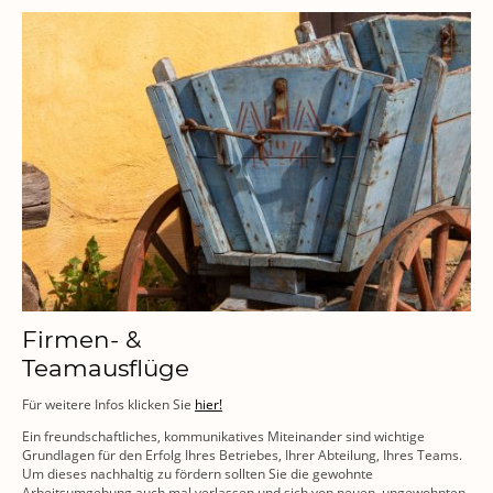
Firmen- &
Teamausflüge
Für weitere Infos klicken Sie
hier!
Ein freundschaftliches, kommunikatives Miteinander sind wichtige
Grundlagen für den Erfolg Ihres Betriebes, Ihrer Abteilung, Ihres Teams.
Um dieses nachhaltig zu fördern sollten Sie die gewohnte
Arbeitsumgebung auch mal verlassen und sich von neuen, ungewohnten