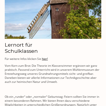
Lernort für
Schulklassen
Für weitere Infos klicken Sie
hier!
Vom Korn zum Brot: Die Theorie im Klassenzimmer ergänzen wir ganz
praktisch. Passend zum Unterricht wird in unserem Mühlenmuseum der
Entstehungsweg unseres Grundnahrungsmittels sicht- und greifbar.
Daneben bieten wir allerlei Informationen zur Technikgeschichte aber
auch zur heimischen Natur und Umwelt.
Ob ein „runder“ oder „normaler“ Geburtstag: Feiern sollten Sie immer in
einem besonderen Rahmen. Wir bieten Ihnen dazu verschiedene
Möglichkeiten in unterschiedlichen Größenordnungen. Natürlich unter