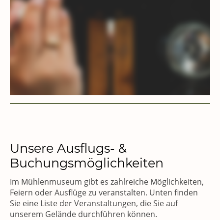
Unsere Ausflugs- &
Buchungsmöglichkeiten
Im Mühlenmuseum gibt es zahlreiche Möglichkeiten,
Feiern oder Ausflüge zu veranstalten. Unten finden
Sie eine Liste der Veranstaltungen, die Sie auf
unserem Gelände durchführen können.