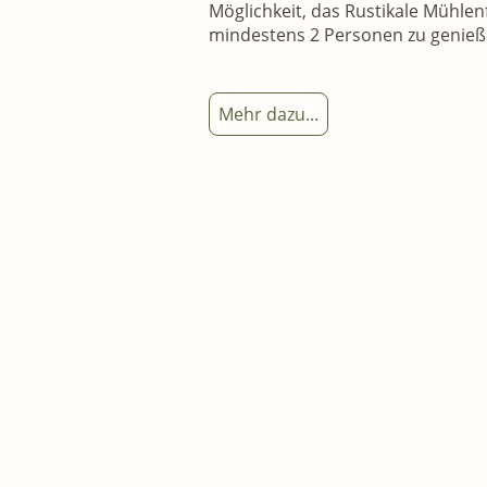
Möglichkeit, das Rustikale Mühle
mindestens 2 Personen zu genieß
Mehr dazu...