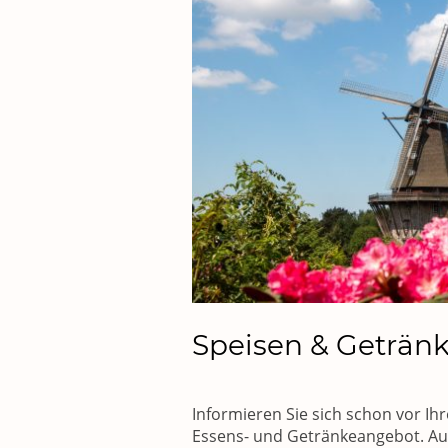
Speisen & Geträn
Informieren Sie sich schon vor I
Essens- und Getränkeangebot. Au