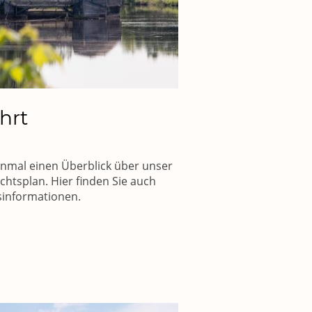
hrt
inmal einen Überblick über unser
htsplan. Hier finden Sie auch
sinformationen.