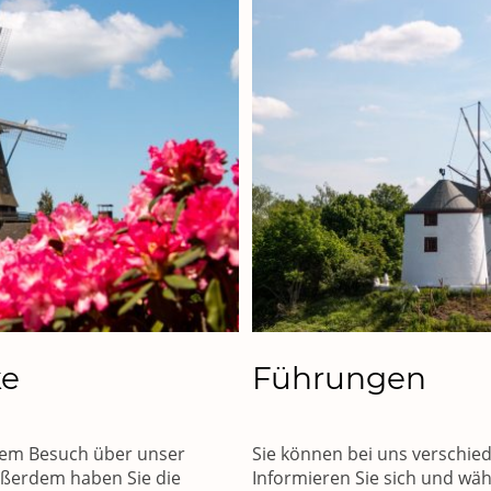
ke
Führungen
hrem Besuch über unser
Sie können bei uns verschi
ßerdem haben Sie die
Informieren Sie sich und wäh