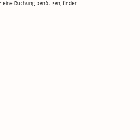
für eine Buchung benötigen, finden