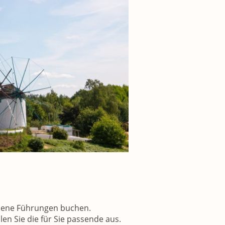
edene Führungen buchen.
len Sie die für Sie passende aus.