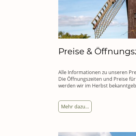
Preise & Öffnungs
Alle Informationen zu unseren Pr
Die Öffnungszeiten und Preise fü
werden wir im Herbst bekanntgeb
Mehr dazu...