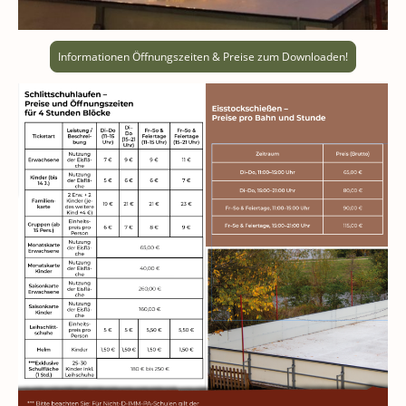
Informationen Öffnungszeiten & Preise zum Downloaden!