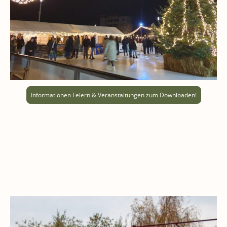
Informationen Feiern & Veranstaltungen zum Downloaden!