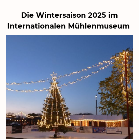
Die Wintersaison 2025 im
Internationalen Mühlenmuseum