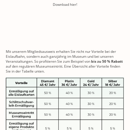
Download hier!
Mit unserem Mitgliedsausweis erhalten Sie nicht nur Vorteile bei der
Eislaufbahn, sondern auch ganzjährig im Museum und bei unseren
Veranstaltungen. So profitieren Sie zum Beispiel von
bis zu 50 % Rabatt
auf den regulären Museumseintritt. Eine Übersicht aller Vorteile finden
Sie in der Tabelle unten.