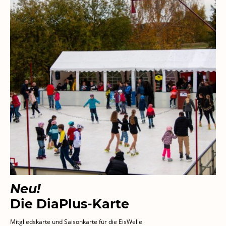
Neu!
Die DiaPlus-Karte
Mitgliedskarte und Saisonkarte für die EisWelle