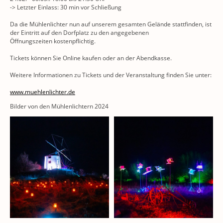
-> Letzter Einlass: 30 min vor Schließung
Da die Mühlenlichter nun auf unserem gesamten Gelände stattfinden, ist
der Eintritt auf den Dorfplatz zu den angegebenen
Öffnungszeiten kostenpflichtig.
Tickets können Sie Online kaufen oder an der Abendkasse.
Weitere Informationen zu Tickets und der Veranstaltung finden Sie unter:
www.muehlenlichter.de
Bilder von den Mühlenlichtern 2024