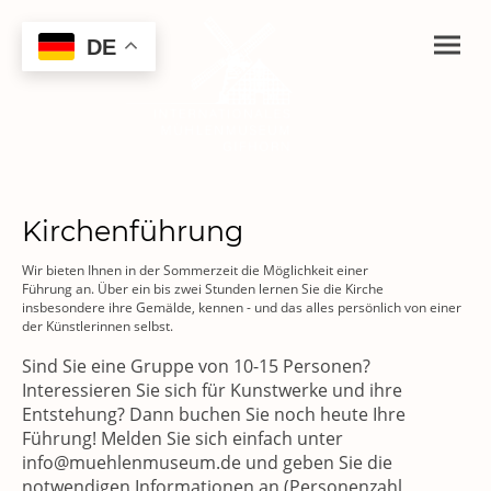
DE
Kirchenführung
Wir bieten Ihnen in der Sommerzeit die Möglichkeit einer
Führung an. Über ein bis zwei Stunden lernen Sie die Kirche
insbesondere ihre Gemälde, kennen - und das alles persönlich von einer
der Künstlerinnen selbst.
Sind Sie eine Gruppe von 10-15 Personen?
Interessieren Sie sich für Kunstwerke und ihre
Entstehung? Dann buchen Sie noch heute Ihre
Führung! Melden Sie sich einfach unter
info@muehlenmuseum.de und geben Sie die
notwendigen Informationen an (Personenzahl,