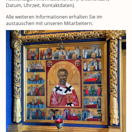
Datum, Uhrzeit, Kontaktdaten).
Alle weiteren Informationen erhalten Sie im
austauschen mit unseren Mitarbeitern.