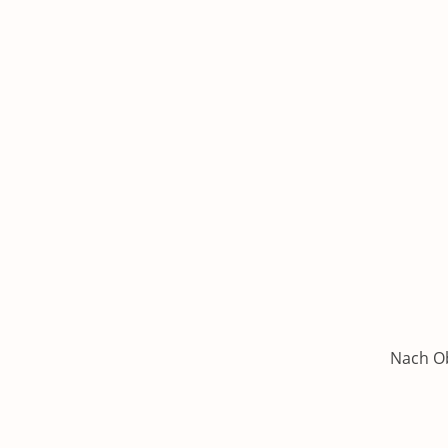
Nach O