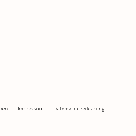
ben
Impressum
Datenschutzerklärung