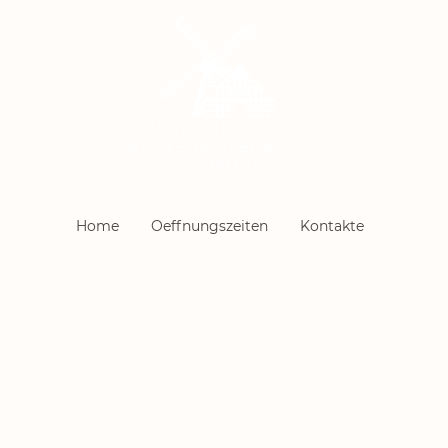
Home
Oeffnungszeiten
Kontakte