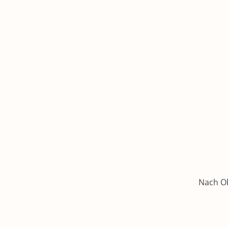
Nach O