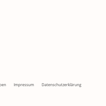
ben
Impressum
Datenschutzerklärung