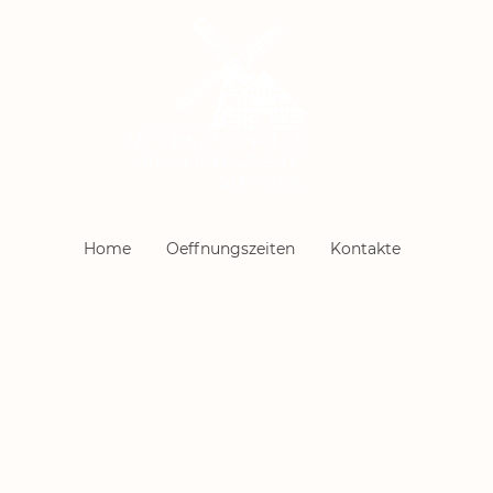
Home
Oeffnungszeiten
Kontakte