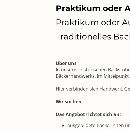
Praktikum oder 
Praktikum oder A
Traditionelles Ba
Über uns
In unserer historischen Backstub
Bäckerhandwerks. Im Mittelpunkt s
Hier verbinden sich Handwerk, Ge
Wir suchen
Das Angebot richtet sich an:
ausgebildete Bäckerinnen u