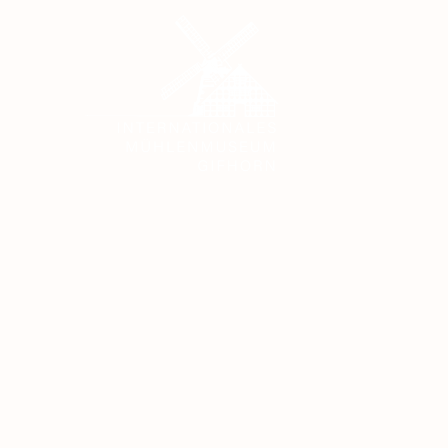
Home
Oeffnungszeiten
Kontakte