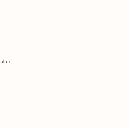
alten.