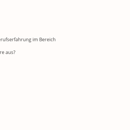
erufserfahrung im Bereich
re aus?