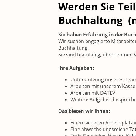
Werden Sie Tei
Buchhaltung (m/
Sie haben Erfahrung in der Buc
Wir suchen engagierte Mitarbeite
Buchhaltung.
Sie sind teamfähig, übernehmen V
Ihre Aufgaben:
Unterstützung unseres Team
Arbeiten mit unserem Kass
Arbeiten mit DATEV
Weitere Aufgaben bespreche
Das bieten wir Ihnen:
Einen sicheren Arbeitsplatz 
Eine abwechslungsreiche Tät