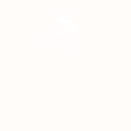
Home
Oeffnungszeiten
Kontakte