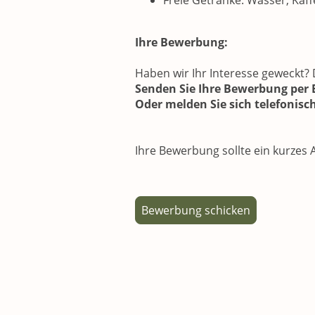
Freie Getränke: Wasser, Kaf
Ihre Bewerbung:
Haben wir Ihr Interesse geweckt? 
Senden Sie Ihre Bewerbung per E
Oder melden Sie sich telefonisc
Ihre Bewerbung sollte ein kurzes 
Bewerbung schicken